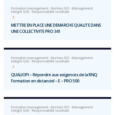
Formation management - Normes ISO - Management
intégré QSE - Responsabilté sociétale
METTRE EN PLACE UNE DEMARCHE QUALITE DANS
UNE COLLECTIVITE PRO 341
Formation management - Normes ISO - Management
intégré QSE - Responsabilté sociétale
QUALIOPI – Répondre aux exigences de la RNQ
Formation en distanciel – E – PRO 500
Formation management - Normes ISO - Management
intégré QSE - Responsabilté sociétale