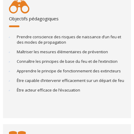
Objectifs pédagogiques
Prendre conscience des risques de naissance d’un feu et
des modes de propagation
Maîtriser les mesures élémentaires de prévention
Connaître les principes de base du feu et de l’extinction
Apprendre le principe de fonctionnement des extincteurs
Être capable d’intervenir efficacement sur un départ de feu
Être acteur efficace de l’évacuation