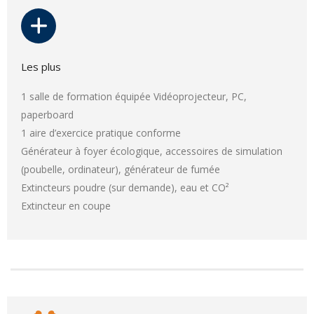
Les plus
1 salle de formation équipée Vidéoprojecteur, PC,
paperboard
1 aire d’exercice pratique conforme
Générateur à foyer écologique, accessoires de simulation
(poubelle, ordinateur), générateur de fumée
Extincteurs poudre (sur demande), eau et CO²
Extincteur en coupe