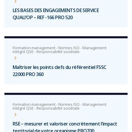
LES BASES DES ENGAGEMENTS DE SERVICE
QUALI’OP – REF -166 PRO 520
Formation management - Normes ISO - Management
intégré QSE - Responsabilté sociétale
Maîtriser les points clefs du référentiel FSSC
22000 PRO 360
Formation management - Normes ISO - Management
intégré QSE - Responsabilté sociétale
RSE – mesurer et valoriser concrètement l’impact
territorial de votre organisme PRO700