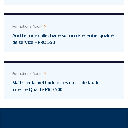
Formations Audit
Auditer une collectivité sur un référentiel qualité
de service – PRO 550
Formations Audit
Maîtriser la méthode et les outils de l’audit
interne Qualité PRO 500