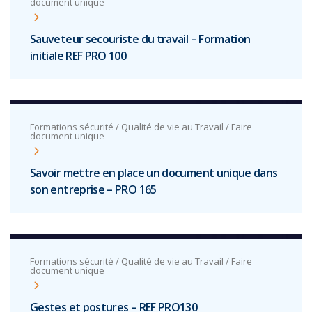
document unique
Sauveteur secouriste du travail – Formation
initiale REF PRO 100
Formations sécurité / Qualité de vie au Travail / Faire
document unique
Savoir mettre en place un document unique dans
son entreprise – PRO 165
Formations sécurité / Qualité de vie au Travail / Faire
document unique
Gestes et postures – REF PRO130