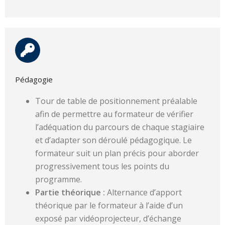
Pédagogie
Tour de table de positionnement préalable
afin de permettre au formateur de vérifier
l’adéquation du parcours de chaque stagiaire
et d’adapter son déroulé pédagogique. Le
formateur suit un plan précis pour aborder
progressivement tous les points du
programme.
Partie théorique :
Alternance d’apport
théorique par le formateur à l’aide d’un
exposé par vidéoprojecteur, d’échange