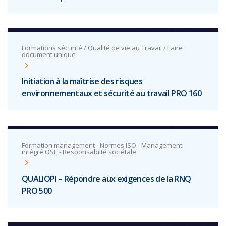
Formations sécurité / Qualité de vie au Travail / Faire
document unique
Initiation à la maîtrise des risques
environnementaux et sécurité au travail PRO 160
Formation management - Normes ISO - Management
intégré QSE - Responsabilté sociétale
QUALIOPI – Répondre aux exigences de la RNQ
PRO 500