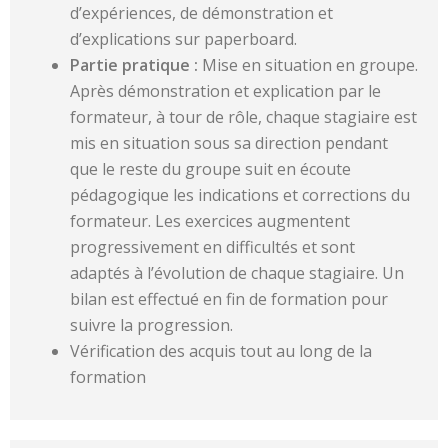
d’expériences, de démonstration et
d’explications sur paperboard.
Partie pratique :
Mise en situation en groupe.
Après démonstration et explication par le
formateur, à tour de rôle, chaque stagiaire est
mis en situation sous sa direction pendant
que le reste du groupe suit en écoute
pédagogique les indications et corrections du
formateur. Les exercices augmentent
progressivement en difficultés et sont
adaptés à l’évolution de chaque stagiaire. Un
bilan est effectué en fin de formation pour
suivre la progression.
Vérification des acquis tout au long de la
formation