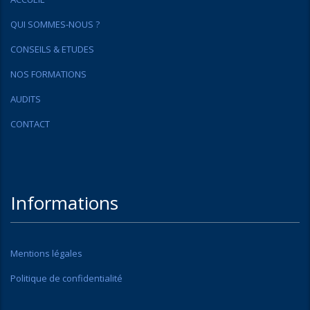
QUI SOMMES-NOUS ?
CONSEILS & ETUDES
NOS FORMATIONS
AUDITS
CONTACT
Informations
Mentions légales
Politique de confidentialité