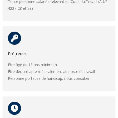
Toute personne salariée relevant du Code du Travail (Art.R
4227-28 et 39)
Pré-requis
Être âgé de 18 ans minimum.
Être déclaré apte médicalement au poste de travail.
Personne porteuse de handicap, nous consulter.