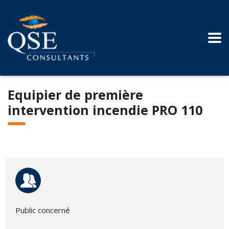
Equipier de première
intervention incendie PRO 110
Public concerné