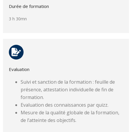
Durée de formation
3 h 30mn
Evaluation
Suivi et sanction de la formation : feuille de
présence, attestation individuelle de fin de
formation.
Evaluation des connaissances par quizz.
Mesure de la qualité globale de la formation,
de l’atteinte des objectifs.