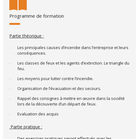
Programme de formation
Partie théorique :
Les principales causes d’incendie dans l’entreprise et leurs
conséquences.
Les classes de feux et les agents d’extinction. Le triangle du
feu.
Les moyens pour lutter contre l’incendie.
Organisation de l’évacuation et des secours.
Rappel des consignes à mettre en œuvre dans la société
lors de la découverte d’un départ de feux.
Evaluation des acquis
Partie pratique :
Des exercices pratiques seront effectués avec les