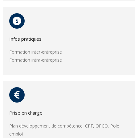
Infos pratiques
Formation inter-entreprise
Formation intra-entreprise
Prise en charge
Plan développement de compétence, CPF, OPCO, Pole
emploi