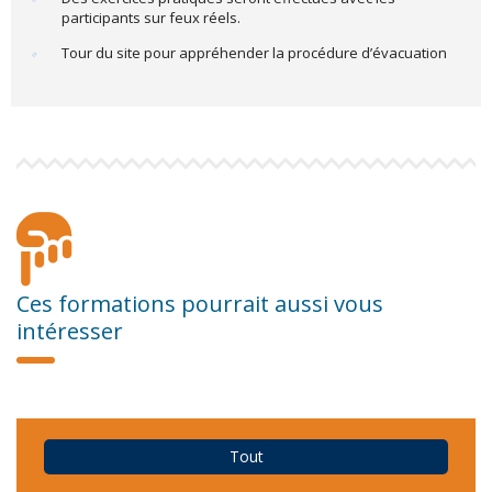
participants sur feux réels.
Tour du site pour appréhender la procédure d’évacuation
Ces formations pourrait aussi vous
intéresser
Tout