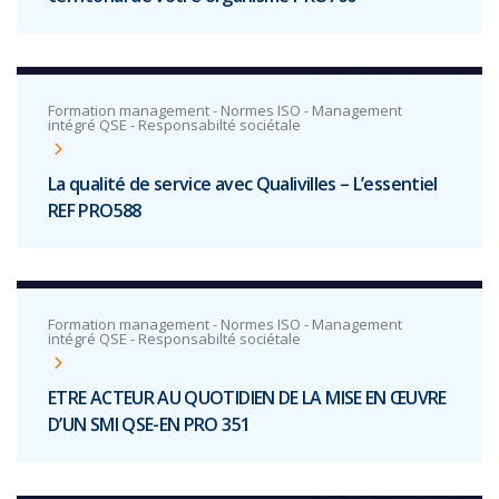
Formation management - Normes ISO - Management
intégré QSE - Responsabilté sociétale
La qualité de service avec Qualivilles – L’essentiel
REF PRO588
Formation management - Normes ISO - Management
intégré QSE - Responsabilté sociétale
ETRE ACTEUR AU QUOTIDIEN DE LA MISE EN ŒUVRE
D’UN SMI QSE-EN PRO 351