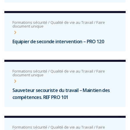
Formations sécurité / Qualité de vie au Travail / Faire
document unique
Equipier de seconde intervention – PRO 120
Formations sécurité / Qualité de vie au Travail / Faire
document unique
Sauveteur secouriste du travail – Maintien des
compétences. REF PRO 101
Formations sécurité / Qualité de vie au Travail / Faire