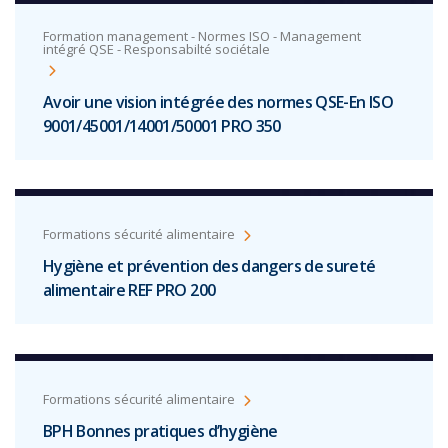
Formation management - Normes ISO - Management
intégré QSE - Responsabilté sociétale
Avoir une vision intégrée des normes QSE-En ISO
9001/45001/14001/50001 PRO 350
Formations sécurité alimentaire
Hygiène et prévention des dangers de sureté
alimentaire REF PRO 200
Formations sécurité alimentaire
BPH Bonnes pratiques d’hygiène