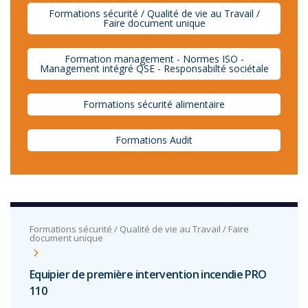
Formations sécurité / Qualité de vie au Travail /
Faire document unique
Formation management - Normes ISO -
Management intégré QSE - Responsabilté sociétale
Formations sécurité alimentaire
Formations Audit
Formations sécurité / Qualité de vie au Travail / Faire
document unique
Equipier de première intervention incendie PRO
110